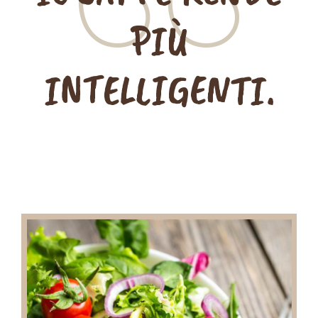
PIÙ
INTELLIGENTI.