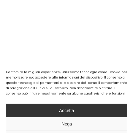
FORMAZIONE
Per fornire le migliori esperienze, utilizziamo tecnologie come i cookie per
memorizzare e/o accedere alle informazioni del dispositivo. Il consenso a
queste tecnologie ci permetterà di elaborare dati come il comportamento
di navigazione o ID unici su questo sito. Non acconsentire o ritirare il
consenso può influire negativamente su alcune caratteristiche e funzioni.
Accetta
Nega