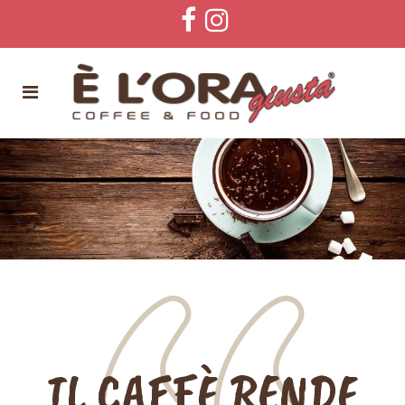
IL CAFFÈ RENDE