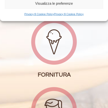
Visualizza le preferenze
ALLESTIMENTO
Privacy & Cookie Policy
Privacy & Cookie Policy
FORNITURA